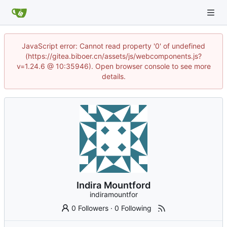
JavaScript error: Cannot read property '0' of undefined
(https://gitea.biboer.cn/assets/js/webcomponents.js?
v=1.24.6 @ 10:35946). Open browser console to see more
details.
Indira Mountford
indiramountfor
0 Followers
·
0 Following